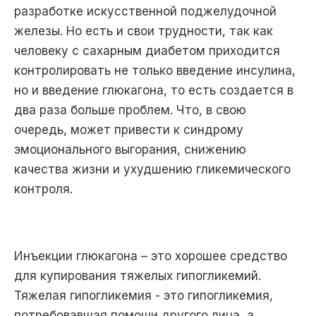
разработке искусственной поджелудочной
железы. Но есть и свои трудности, так как
человеку с сахарным диабетом приходится
контролировать не только введение инсулина,
но и введение глюкагона, то есть создается в
два раза больше проблем. Что, в свою
очередь, может привести к синдрому
эмоционального выгорания, снижению
качества жизни и ухудшению гликемического
контроля.
Инъекции глюкагона – это хорошее средство
для купирования тяжелых гипогликемий.
Тяжелая гипогликемия - это гипогликемия,
потребовавшая помощи другого лица, а