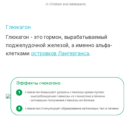
in Children and Adolescents
Глюкагон
Глюкагон - это гормон, вырабатываемый
поджелудочной железой, а именно альфа-
клетками
островков Лангерганса
.