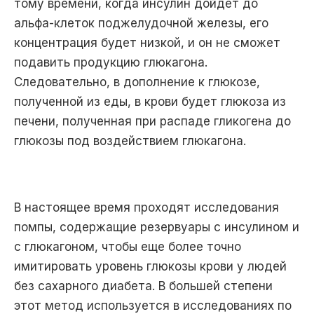
тому времени, когда инсулин дойдет до
альфа-клеток поджелудочной железы, его
концентрация будет низкой, и он не сможет
подавить продукцию глюкагона.
Следовательно, в дополнение к глюкозе,
полученной из еды, в крови будет глюкоза из
печени, полученная при распаде гликогена до
глюкозы под воздействием глюкагона.
В настоящее время проходят исследования
помпы, содержащие резервуары с инсулином и
с глюкагоном, чтобы еще более точно
имитировать уровень глюкозы крови у людей
без сахарного диабета. В большей степени
этот метод используется в исследованиях по