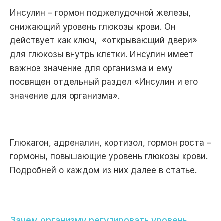
Инсулин – гормон поджелудочной железы,
снижающий уровень глюкозы крови. Он
действует как ключ, «открывающий двери»
для глюкозы внутрь клетки. Инсулин имеет
важное значение для организма и ему
посвящен отдельный раздел «Инсулин и его
значение для организма».
Глюкагон, адреналин, кортизол, гормон роста –
гормоны, повышающие уровень глюкозы крови.
Подробней о каждом из них далее в статье.
Зачем организму регулировать уровень