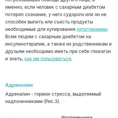
именно, если человек с сахарным диабетом
потерял сознание, у него судороги или он не
способен выпить или съесть продукты
необходимые для купирования
гипогликемии
.
Всем людям с сахарным диабетом на
инсулинотерапии, а также их родственникам и
друзьям необходимо иметь при себе глюкагон
и знать,
как им пользоваться
.
Адреналин
Адреналин - гормон стресса, выделяемый
надпочечниками (Рис.3).