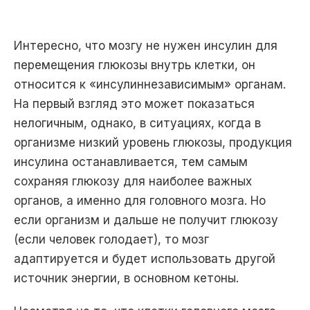
Интересно, что мозгу не нужен инсулин для
перемещения глюкозы внутрь клетки, он
относится к «инсулиннезависимым» органам.
На первый взгляд это может показаться
нелогичным, однако, в ситуациях, когда в
организме низкий уровень глюкозы, продукция
инсулина останавливается, тем самым
сохраняя глюкозу для наиболее важных
органов, а именно для головного мозга. Но
если организм и дальше не получит глюкозу
(если человек голодает), то мозг
адаптируется и будет использовать другой
источник энергии, в основном кетоны.