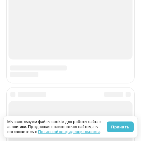
Мы используем файлы cookie для работы сайта и
аналитики. Продолжая пользоваться сайтом, вы
Принять
соглашаетесь с
Политикой конфиденциальности
.