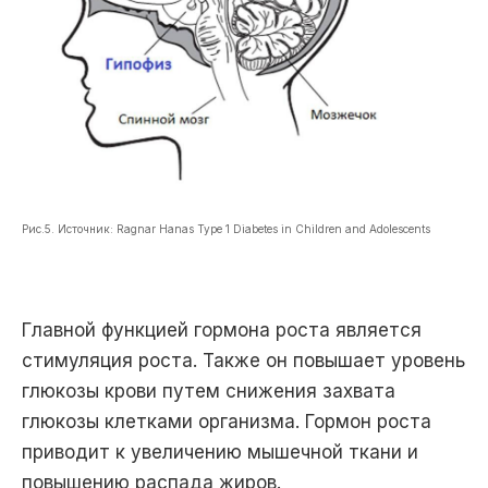
Рис.5. Источник: Ragnar Hanas Type 1 Diabetes in Children and Adolescents
Главной функцией гормона роста является
стимуляция роста. Также он повышает уровень
глюкозы крови путем снижения захвата
глюкозы клетками организма. Гормон роста
приводит к увеличению мышечной ткани и
повышению распада жиров.