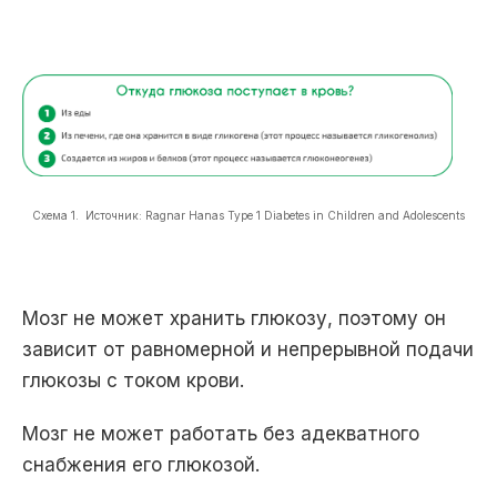
Схема 1. Источник: Ragnar Hanas Type 1 Diabetes in Children and Adolescents
Мозг не может хранить глюкозу, поэтому он
зависит от равномерной и непрерывной подачи
глюкозы с током крови.
Мозг не может работать без адекватного
снабжения его глюкозой.