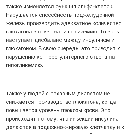
также изменяется функция альфа-клеток.
Нарушается способность поджелудочной
железы производить адекватное количество
глюкагона в ответ на гипогликемию. То есть
наступает дисбаланс между инсулином и
глюкагоном. В свою очередь, это приводит к
нарушению контррегуляторного ответа на
гипогликемию.
Также у людей с сахарным диабетом не
снижается производство глюкагона, когда
повышается уровень глюкозы крови. Это
происходит потому, что инъекции инсулина
делаются в подкожно-жировую клетчатку и к