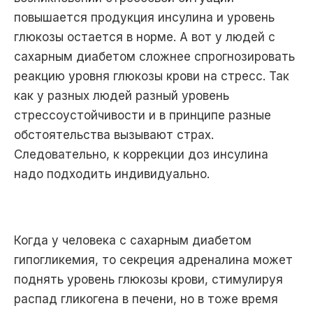
повышается продукция инсулина и уровень
глюкозы остается в норме. А вот у людей с
сахарным диабетом сложнее спрогнозировать
реакцию уровня глюкозы крови на стресс. Так
как у разных людей разный уровень
стрессоустойчивости и в принципе разные
обстоятельства вызывают страх.
Следовательно, к коррекции доз инсулина
надо подходить индивидуально.
Когда у человека с сахарным диабетом
гипогликемия, то секреция адреналина может
поднять уровень глюкозы крови, стимулируя
распад гликогена в печени, но в тоже время