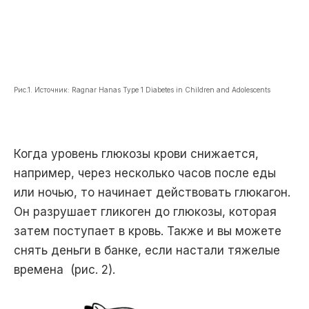
Рис.1. Источник: Ragnar Hanas Type 1 Diabetes in Children and Adolescents
Когда уровень глюкозы крови снижается,
например, через несколько часов после еды
или ночью, то начинает действовать глюкагон.
Он разрушает гликоген до глюкозы, которая
затем поступает в кровь. Также и вы можете
снять деньги в банке, если настали тяжелые
времена (рис. 2).