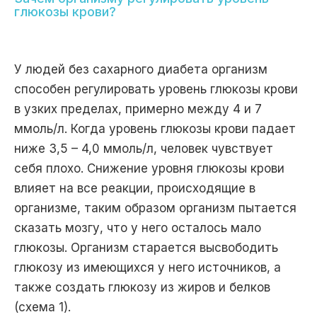
глюкозы крови?
У людей без сахарного диабета организм
способен регулировать уровень глюкозы крови
в узких пределах, примерно между 4 и 7
ммоль/л. Когда уровень глюкозы крови падает
ниже 3,5 – 4,0 ммоль/л, человек чувствует
себя плохо. Снижение уровня глюкозы крови
влияет на все реакции, происходящие в
организме, таким образом организм пытается
сказать мозгу, что у него осталось мало
глюкозы. Организм старается высвободить
глюкозу из имеющихся у него источников, а
также создать глюкозу из жиров и белков
(схема 1).