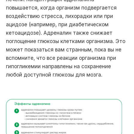
повышается, когда организм подвергается
воздействию стресса, лихорадки или при
ацидозе (например, при диабетическом
кетоацидозе). Адреналин также снижает
поглощение глюкозы клетками организма. Это
может показаться вам странным, пока вы не
вспомните, что все реакции организма при
гипогликемии направлены на сохранение
любой доступной глюкозы для мозга.