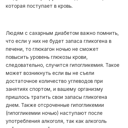
которая поступает в кровь.
Людям с сахарным диабетом важно помнить,
что если у них не будет запаса гликогена в
печени, то глюкагон ночью не сможет
повысить уровень глюкозы крови,
следовательно, случится гипогликемия. Такое
может возникнуть если вы не съели
достаточное количество углеводов при
занятиях спортом, и вашему организму
пришлось тратить свои запасы гликогена
днем. Также отсроченные гипогликемии
(гипогликемии ночью) наступают после
употребления алкоголя, так как алкоголь