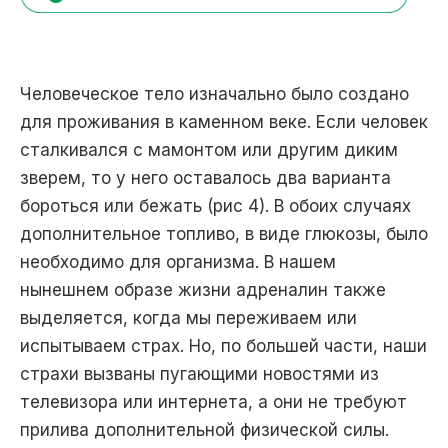
Человеческое тело изначально было создано
для проживания в каменном веке. Если человек
сталкивался с мамонтом или другим диким
зверем, то у него оставалось два варианта
бороться или бежать (рис 4). В обоих случаях
дополнительное топливо, в виде глюкозы, было
необходимо для организма. В нашем
нынешнем образе жизни адреналин также
выделяется, когда мы переживаем или
испытываем страх. Но, по большей части, наши
страхи вызваны пугающими новостями из
телевизора или интернета, а они не требуют
прилива дополнительной физической силы.