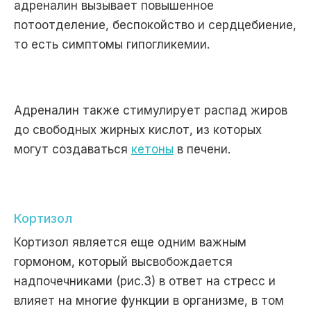
адреналин вызывает повышенное
потоотделение, беспокойство и сердцебиение,
то есть симптомы гипогликемии.
Адреналин также стимулирует распад жиров
до свободных жирных кислот, из которых
могут создаваться
кетоны
в печени.
Кортизол
Кортизол является еще одним важным
гормоном, который высвобождается
надпочечниками (рис.3) в ответ на стресс и
влияет на многие функции в организме, в том