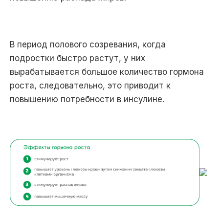
В период полового созревания, когда
подростки быстро растут, у них
вырабатывается большое количество гормона
роста, следовательно, это приводит к
повышению потребности в инсулине.