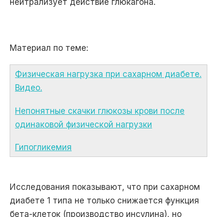
нейтрализует действие глюкагона.
Материал по теме:
Физическая нагрузка при сахарном диабете.
Видео.
Непонятные скачки глюкозы крови после
одинаковой физической нагрузки
Гипогликемия
Исследования показывают, что при сахарном
диабете 1 типа не только снижается функция
бета-клеток (производство инсулина), но