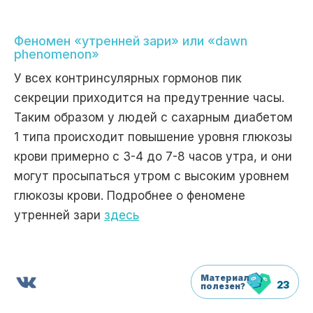
Феномен «утренней зари» или «dawn
phenomenon»
У всех контринсулярных гормонов пик
секреции приходится на предутренние часы.
Таким образом у людей с сахарным диабетом
1 типа происходит повышение уровня глюкозы
крови примерно с 3-4 до 7-8 часов утра, и они
могут просыпаться утром с высоким уровнем
глюкозы крови. Подробнее о феномене
утренней зари
здесь
Материал
23
полезен?