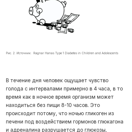
Рис. 2.
Источник:
Ragnar Hanas Type 1 Diabetes in Children and Adolescents
В течение дня человек ощущает чувство
голода с интервалами примерно в 4 часа, в то
время как в ночное время организм может
находиться без пищи 8-10 часов. Это
происходит потому, что ночью гликоген из
печени под воздействием гормонов глюкагона
и адреналина разрушается до глюкозы,