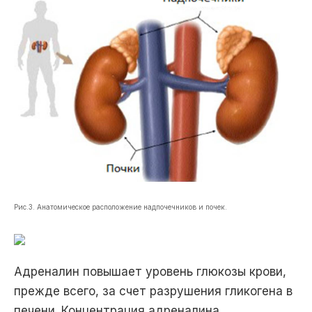
Рис.3. Анатомическое расположение надпочечников и почек.
Адреналин повышает уровень глюкозы крови,
прежде всего, за счет разрушения гликогена в
печени. Концентрация адреналина