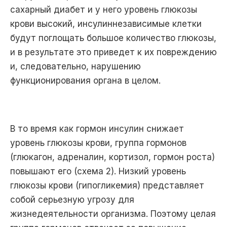
сахарный диабет и у него уровень глюкозы
крови высокий, инсулиннезависимые клетки
будут поглощать большое количество глюкозы,
и в результате это приведет к их повреждению
и, следовательно, нарушению
функционирования органа в целом.
В то время как гормон инсулин снижает
уровень глюкозы крови, группа гормонов
(глюкагон, адреналин, кортизол, гормон роста)
повышают его (схема 2). Низкий уровень
глюкозы крови (гипогликемия) представляет
собой серьезную угрозу для
жизнедеятельности организма. Поэтому целая