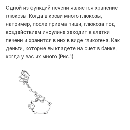
Одной из функций печени является хранение
глюкозы. Когда в крови много глюкозы,
например, после приема пищи, глюкоза под
воздействием инсулина заходит в клетки
печени и хранится в них в виде гликогена. Как
деньги, которые вы кладете на счет в банке,
когда у вас их много (Рис.1).