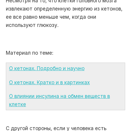
Несмотря на то, что клетки головного мозга
извлекают определенную энергию из кетонов,
ее все равно меньше чем, когда они
используют глюкозу.
Материал по теме:
О кетонах. Подробно и научно
О кетонах. Кратко и в картинках
О влиянии инсулина на обмен веществ в
клетке
С другой стороны, если у человека есть