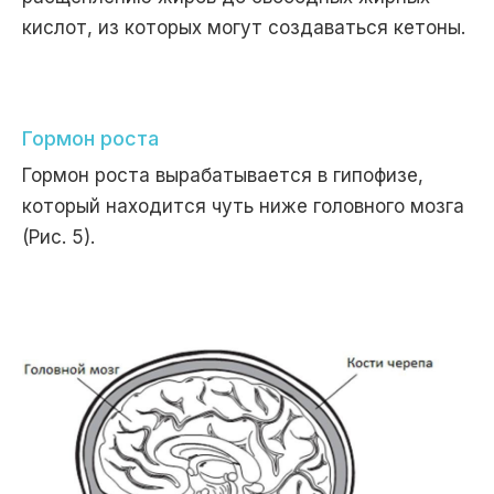
кислот, из которых могут создаваться кетоны.
Гормон роста
Гормон роста вырабатывается в гипофизе,
который находится чуть ниже головного мозга
(Рис. 5).